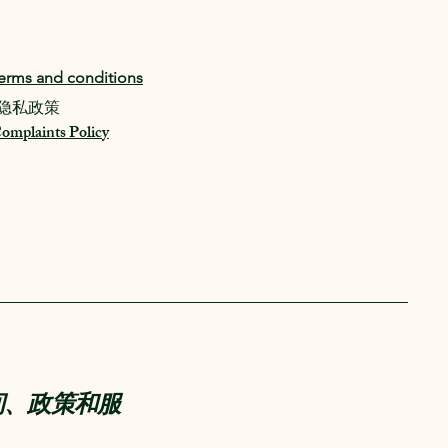
erms and conditions
隐私政策
omplaints Policy
空间、政策和服