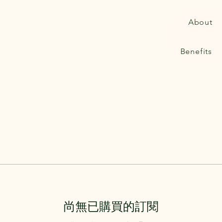
About
Benefits
尚無已購買的訂閱