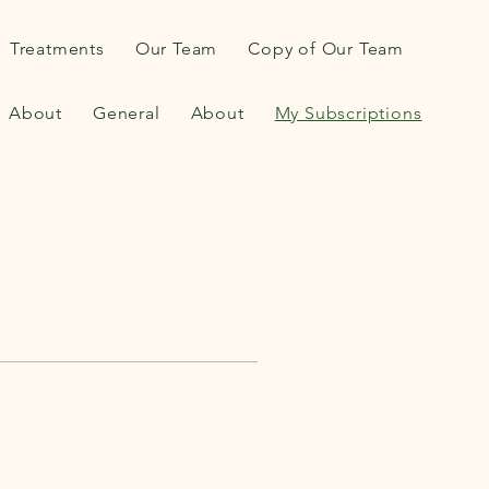
Treatments
Our Team
Copy of Our Team
About
General
About
My Subscriptions