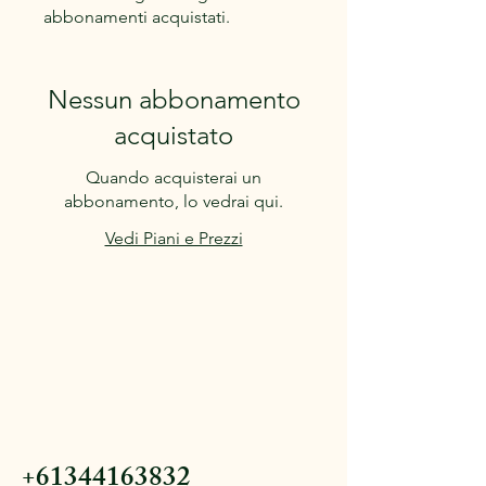
abbonamenti acquistati.
Nessun abbonamento
acquistato
Quando acquisterai un
abbonamento, lo vedrai qui.
Vedi Piani e Prezzi
+61344163832